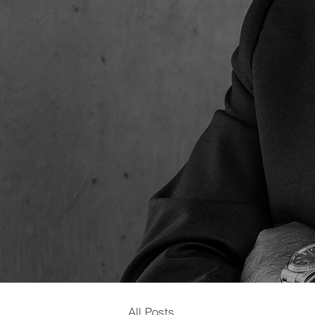
All Posts