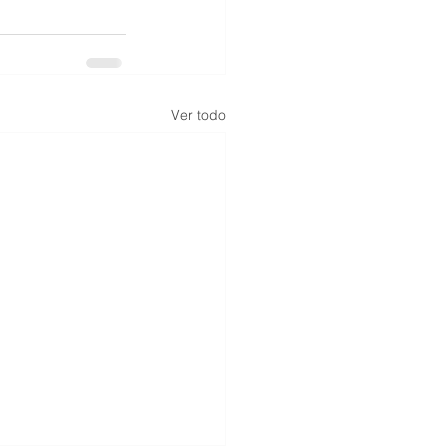
Ver todo