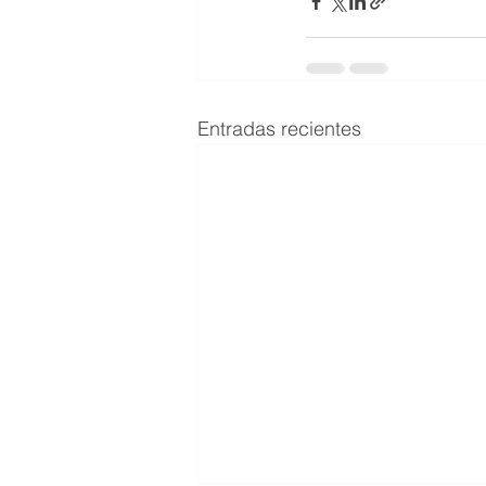
Entradas recientes